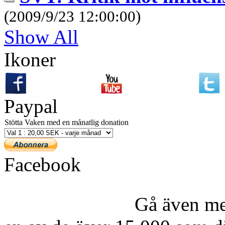
(2009/9/23 12:00:00)
Show All
Ikoner
Paypal
Stötta Vaken med en månatlig donation
Facebook
Gå även me