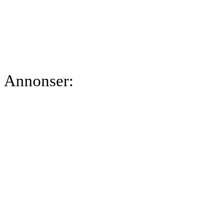
Annonser: