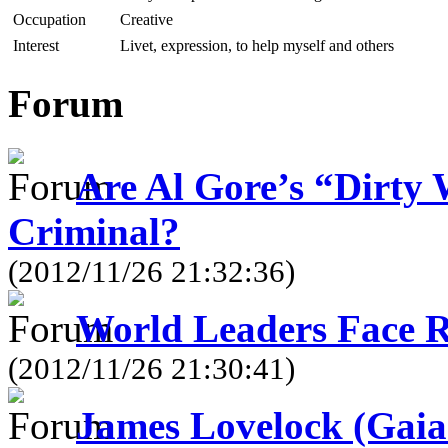
Occupation
Creative
Interest
Livet, expression, to help myself and others
Forum
Are Al Gore’s “Dirty 
Criminal?
(2012/11/26 21:32:36)
World Leaders Face 
(2012/11/26 21:30:41)
James Lovelock (Gaia