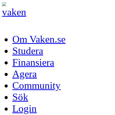
Om Vaken.se
Studera
Finansiera
Agera
Community
Sök
Login