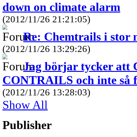
down on climate alarm
(2012/11/26 21:21:05)
Re: Chemtrails i stor
(2012/11/26 13:29:26)
Jag börjar tycker a
CONTRAILS och inte så f
(2012/11/26 13:28:03)
Show All
Publisher