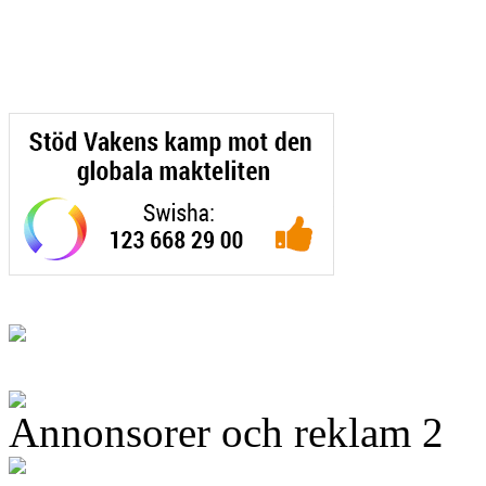
Annonsorer och reklam 2