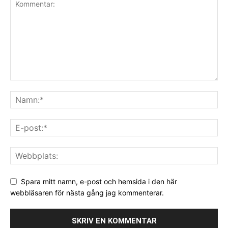
Spara mitt namn, e-post och hemsida i den här
webbläsaren för nästa gång jag kommenterar.