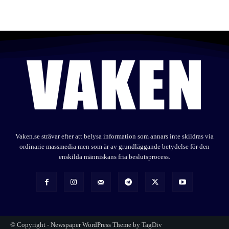
Vaken.se strävar efter att belysa information som annars inte skildras via
ordinarie massmedia men som är av grundläggande betydelse för den
enskilda människans fria beslutsprocess.
© Copyright - Newspaper WordPress Theme by TagDiv