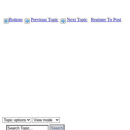
Bottom
Previous Topic
Next Topic
Register To Post