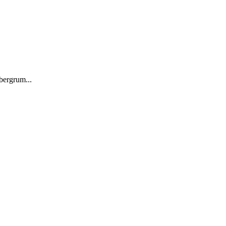
 bergrum...